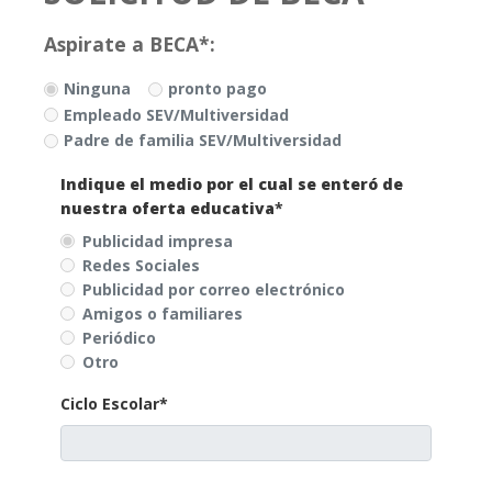
Aspirate a BECA*:
Ninguna
pronto pago
Empleado SEV/Multiversidad
Padre de familia SEV/Multiversidad
Indique el medio por el cual se enteró de
nuestra oferta educativa
*
Publicidad impresa
Redes Sociales
Publicidad por correo electrónico
Amigos o familiares
Periódico
Otro
Ciclo Escolar*