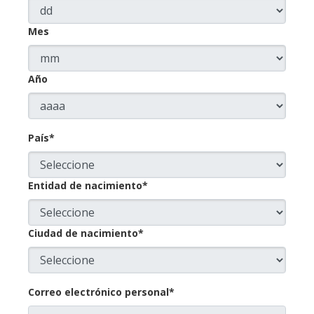
Mes
Año
País*
Entidad de nacimiento*
Ciudad de nacimiento*
Correo electrónico personal*