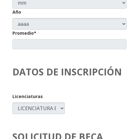
Año
Promedio*
DATOS DE INSCRIPCIÓN
Licenciaturas
SOLICITUD DE BECA