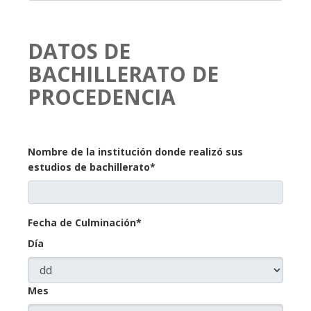
DATOS DE
BACHILLERATO DE
PROCEDENCIA
Nombre de la institución donde realizó sus
estudios de bachillerato*
Fecha de Culminación*
Día
Mes