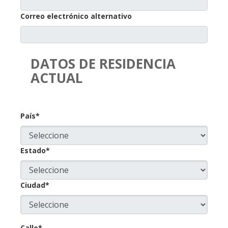
Correo electrónico alternativo
DATOS DE RESIDENCIA
ACTUAL
País*
Estado*
Ciudad*
Calle*