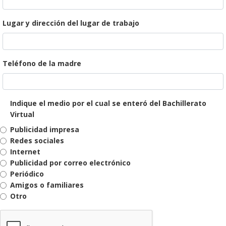
Lugar y dirección del lugar de trabajo
Teléfono de la madre
Indique el medio por el cual se enteró del Bachillerato
Virtual
Publicidad impresa
Redes sociales
Internet
Publicidad por correo electrónico
Periódico
Amigos o familiares
Otro