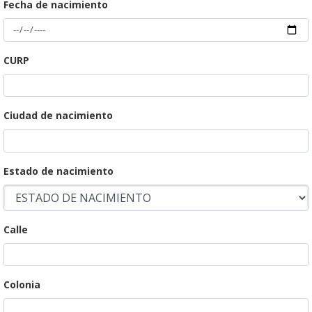
Fecha de nacimiento
CURP
Ciudad de nacimiento
Estado de nacimiento
Calle
Colonia