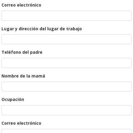
Correo electrónico
Lugar y dirección del lugar de trabajo
Teléfono del padre
Nombre de la mamá
Ocupación
Correo electrónico