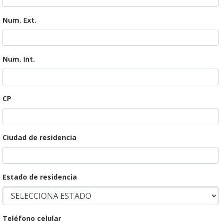
Num. Ext.
Num. Int.
CP
Ciudad de residencia
Estado de residencia
Teléfono celular