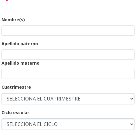
Nombre(s)
Apellido paterno
Apellido materno
Cuatrimestre
Ciclo escolar