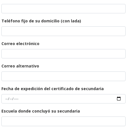
Teléfono fijo de su domicilio (con lada)
Correo electrónico
Correo alternativo
Fecha de expedición del certificado de secundaria
Escuela donde concluyó su secundaria