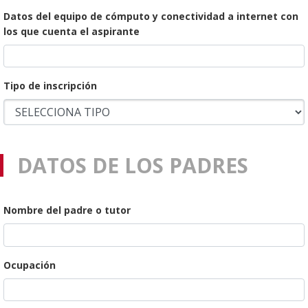
Datos del equipo de cómputo y conectividad a internet con
los que cuenta el aspirante
Tipo de inscripción
DATOS DE LOS PADRES
Nombre del padre o tutor
Ocupación