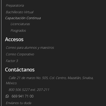
Preparatoria
Bachillerato Virtual
Capacitación Continua
Licenciaturas
Posgrados
Accesos
Correo para alumnos y maestros
Correo Corporativo
Factor 3
Contáctanos
Calle 21 de marzo No. 505, Col. Centro, Mazatlán, Sinaloa,
México.
800 506 5227 ext. 207-211
669 941 71 00
Envíanos tu duda